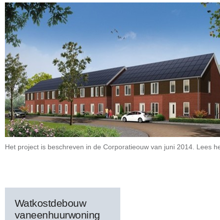
Het project is beschreven in de Corporatieouw van juni 2014. Lees h
Watkostdebouw
vaneenhuurwoning