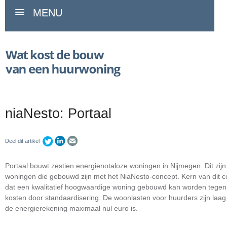
MENU
niaNesto: Portaal
Deel dit artikel
Portaal bouwt zestien energienotaloze woningen in Nijmegen. Dit zijn
woningen die gebouwd zijn met het NiaNesto-concept. Kern van dit c
dat een kwalitatief hoogwaardige woning gebouwd kan worden tegen
kosten door standaardisering. De woonlasten voor huurders zijn laag
de energierekening maximaal nul euro is.